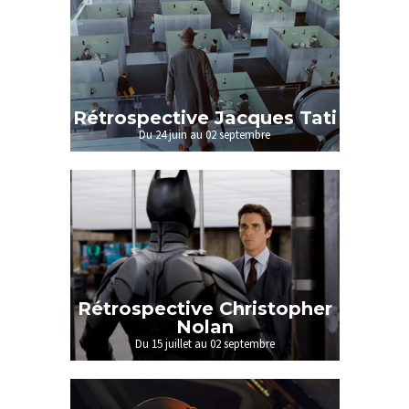
Rétrospective Jacques Tati
Du 24 juin au 02 septembre
Rétrospective Christopher
Nolan
Du 15 juillet au 02 septembre
Rétrospective Nolan