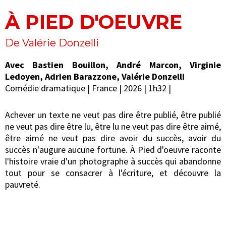
À PIED D'OEUVRE
De Valérie Donzelli
Avec Bastien Bouillon, André Marcon, Virginie
Ledoyen, Adrien Barazzone, Valérie Donzelli
Comédie dramatique | France | 2026 | 1h32 |
Achever un texte ne veut pas dire être publié, être publié
ne veut pas dire être lu, être lu ne veut pas dire être aimé,
être aimé ne veut pas dire avoir du succès, avoir du
succès n'augure aucune fortune. À Pied d'oeuvre raconte
l'histoire vraie d'un photographe à succès qui abandonne
tout pour se consacrer à l'écriture, et découvre la
pauvreté.