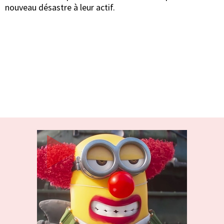
nouveau désastre à leur actif.