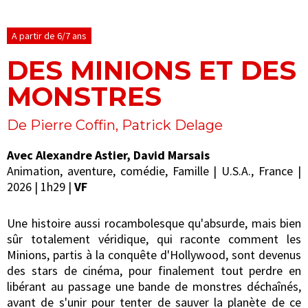
A partir de 6/7 ans
DES MINIONS ET DES
MONSTRES
De Pierre Coffin, Patrick Delage
Avec Alexandre Astier, David Marsais
Animation, aventure, comédie, Famille | U.S.A., France |
2026 | 1h29 |
VF
Une histoire aussi rocambolesque qu'absurde, mais bien
sûr totalement véridique, qui raconte comment les
Minions, partis à la conquête d'Hollywood, sont devenus
des stars de cinéma, pour finalement tout perdre en
libérant au passage une bande de monstres déchaînés,
avant de s'unir pour tenter de sauver la planète de ce