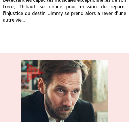
frere, Thibaut se donne pour mission de reparer
l'injustice du destin. Jimmy se prend alors a rever d'une
autre vie...