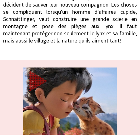
décident de sauver leur nouveau compagnon. Les choses
se compliquent lorsqu'un homme d'affaires cupide,
Schnaittinger, veut construire une grande scierie en
montagne et pose des pièges aux lynx. Il faut
maintenant protéger non seulement le lynx et sa famille,
mais aussi le village et la nature qu'ils aiment tant!