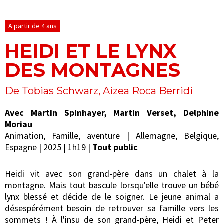
A partir de 4 ans
HEIDI ET LE LYNX
DES MONTAGNES
De Tobias Schwarz, Aizea Roca Berridi
Avec Martin Spinhayer, Martin Verset, Delphine
Moriau
Animation, Famille, aventure | Allemagne, Belgique,
Espagne | 2025 | 1h19 |
Tout public
Heidi vit avec son grand-père dans un chalet à la
montagne. Mais tout bascule lorsqu'elle trouve un bébé
lynx blessé et décide de le soigner. Le jeune animal a
désespérément besoin de retrouver sa famille vers les
sommets ! À l'insu de son grand-père, Heidi et Peter