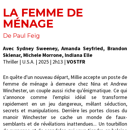
LA FEMME DE
MÉNAGE
De Paul Feig
Avec Sydney Sweeney, Amanda Seyfried, Brandon
Sklenar, Michele Morrone, Indiana Elle
Thriller | U.S.A. | 2025 | 2h13 |
VOSTFR
En quête d'un nouveau départ, Millie accepte un poste de
femme de ménage à demeure chez Nina et Andrew
Winchester, un couple aussi riche qu'énigmatique. Ce qui
s'annonce comme l'emploi idéal se transforme
rapidement en un jeu dangereux, mêlant séduction,
secrets et manipulations. Derrière les portes closes du
manoir Winchester se cache un monde de faux-
semblants et de révélations inattendues... Un tourbillon