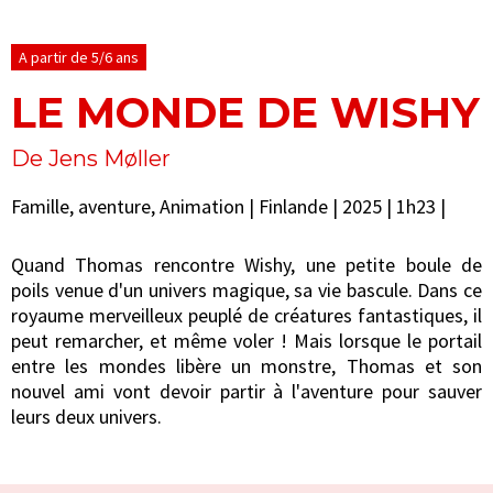
A partir de 5/6 ans
LE MONDE DE WISHY
De Jens Møller
Famille, aventure, Animation | Finlande | 2025 | 1h23 |
Quand Thomas rencontre Wishy, une petite boule de
poils venue d'un univers magique, sa vie bascule. Dans ce
royaume merveilleux peuplé de créatures fantastiques, il
peut remarcher, et même voler ! Mais lorsque le portail
entre les mondes libère un monstre, Thomas et son
nouvel ami vont devoir partir à l'aventure pour sauver
leurs deux univers.