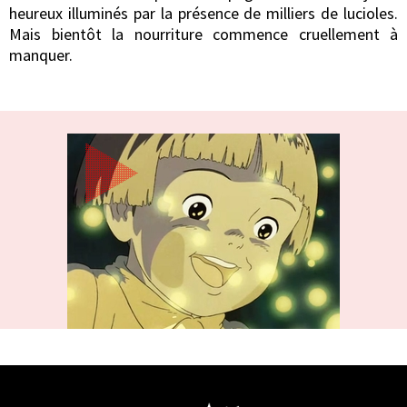
heureux illuminés par la présence de milliers de lucioles.
Mais bientôt la nourriture commence cruellement à
manquer.