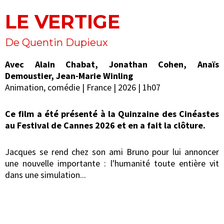
LE VERTIGE
De Quentin Dupieux
Avec Alain Chabat, Jonathan Cohen, Anaïs
Demoustier, Jean-Marie Winling
Animation, comédie | France | 2026 | 1h07
Ce film a été présenté à la Quinzaine des Cinéastes
au Festival de Cannes 2026 et en a fait la clôture.
Jacques se rend chez son ami Bruno pour lui annoncer
une nouvelle importante : l'humanité toute entière vit
dans une simulation...