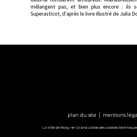
mélangent pas, et bien plus encore : ils 
Superasticot, d'après le livre illustré de Julia 
plan du site
mentions léga
La Ville de Noisy-le-Grand utilise des cookies techniq