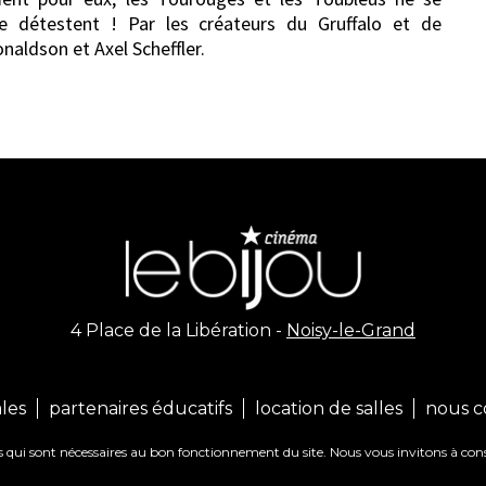
se détestent ! Par les créateurs du Gruffalo et de
Donaldson et Axel Scheffler.
4 Place de la Libération -
Noisy-le-Grand
les
partenaires éducatifs
location de salles
nous c
ues qui sont nécessaires au bon fonctionnement du site. Nous vous invitons à con