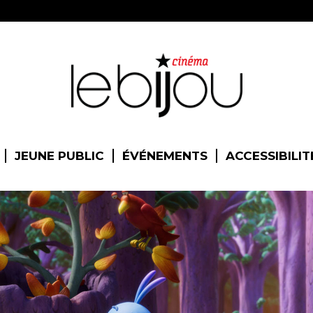
JEUNE PUBLIC
ÉVÉNEMENTS
ACCESSIBILIT