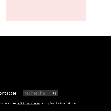
ontacter
sulter notre
politique cookies
pour plus d’informations.