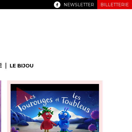
NEWSLETTER
BILLETTERIE
É
LE BIJOU