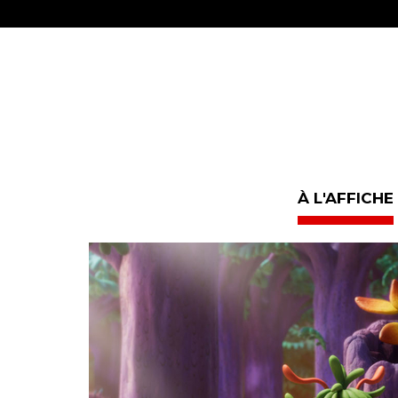
À L'AFFICHE