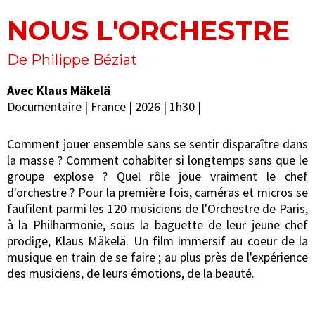
NOUS L'ORCHESTRE
De Philippe Béziat
Avec Klaus Mäkelä
Documentaire | France | 2026 | 1h30 |
Comment jouer ensemble sans se sentir disparaître dans
la masse ? Comment cohabiter si longtemps sans que le
groupe explose ? Quel rôle joue vraiment le chef
d'orchestre ? Pour la première fois, caméras et micros se
faufilent parmi les 120 musiciens de l'Orchestre de Paris,
à la Philharmonie, sous la baguette de leur jeune chef
prodige, Klaus Mäkelä. Un film immersif au coeur de la
musique en train de se faire ; au plus près de l'expérience
des musiciens, de leurs émotions, de la beauté.