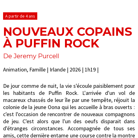
A partir de 4 ans
NOUVEAUX COPAINS
À PUFFIN ROCK
De Jeremy Purcell
Animation, Famille | Irlande | 2026 | 1h19 |
De jour comme de nuit, la vie s'écoule paisiblement pour
les habitants de Puffin Rock. L'arrivée d'un vol de
macareux chassés de leur île par une tempête, réjouit la
colonie de la jeune Oona qui les accueille à bras ouverts :
c'est l'occasion de rencontrer de nouveaux compagnons
de jeu. C'est alors que l'un des oeufs disparait dans
d'étranges circonstances. Accompagnée de tous ses
amis, cette dernière entame une course contre la montre