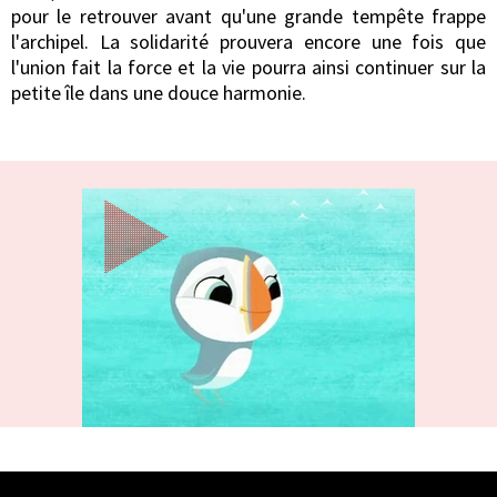
pour le retrouver avant qu'une grande tempête frappe
l'archipel. La solidarité prouvera encore une fois que
l'union fait la force et la vie pourra ainsi continuer sur la
petite île dans une douce harmonie.