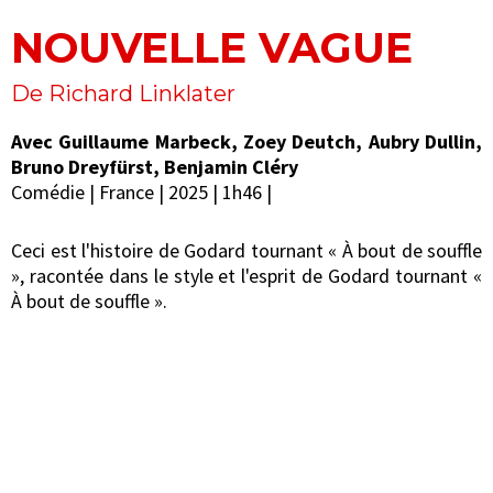
NOUVELLE VAGUE
De Richard Linklater
Avec Guillaume Marbeck, Zoey Deutch, Aubry Dullin,
Bruno Dreyfürst, Benjamin Cléry
Comédie | France | 2025 | 1h46 |
Ceci est l'histoire de Godard tournant « À bout de souffle
», racontée dans le style et l'esprit de Godard tournant «
À bout de souffle ».