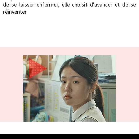
de se laisser enfermer, elle choisit d'avancer et de se
réinventer.