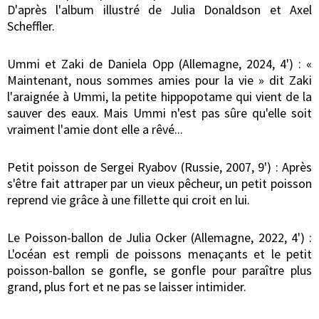
D'après l'album illustré de Julia Donaldson et Axel
Scheffler.
Ummi et Zaki de Daniela Opp (Allemagne, 2024, 4') : «
Maintenant, nous sommes amies pour la vie » dit Zaki
l'araignée à Ummi, la petite hippopotame qui vient de la
sauver des eaux. Mais Ummi n'est pas sûre qu'elle soit
vraiment l'amie dont elle a rêvé...
Petit poisson de Sergei Ryabov (Russie, 2007, 9') : Après
s'être fait attraper par un vieux pêcheur, un petit poisson
reprend vie grâce à une fillette qui croit en lui.
Le Poisson-ballon de Julia Ocker (Allemagne, 2022, 4') :
L'océan est rempli de poissons menaçants et le petit
poisson-ballon se gonfle, se gonfle pour paraître plus
grand, plus fort et ne pas se laisser intimider.