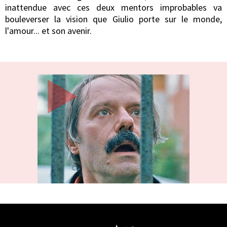
inattendue avec ces deux mentors improbables va
bouleverser la vision que Giulio porte sur le monde,
l'amour... et son avenir.