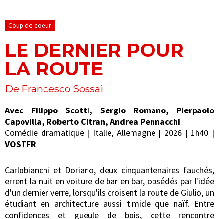
Coup de coeur
LE DERNIER POUR
LA ROUTE
De Francesco Sossai
Avec Filippo Scotti, Sergio Romano, Pierpaolo
Capovilla, Roberto Citran, Andrea Pennacchi
Comédie dramatique | Italie, Allemagne | 2026 | 1h40 |
VOSTFR
Carlobianchi et Doriano, deux cinquantenaires fauchés,
errent la nuit en voiture de bar en bar, obsédés par l'idée
d'un dernier verre, lorsqu'ils croisent la route de Giulio, un
étudiant en architecture aussi timide que naïf. Entre
confidences et gueule de bois, cette rencontre