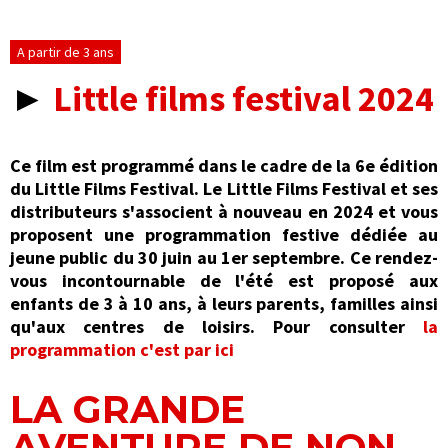
A partir de 3 ans
►
Little films festival 2024
Ce film est programmé dans le cadre de la 6e édition
du Little Films Festival. Le Little Films Festival et ses
distributeurs s'associent à nouveau en 2024 et vous
proposent une programmation festive dédiée au
jeune public du 30 juin au 1er septembre. Ce rendez-
vous incontournable de l'été est proposé aux
enfants de 3 à 10 ans, à leurs parents, familles ainsi
qu'aux centres de loisirs. Pour consulter
la
programmation c'est par ici
LA GRANDE
AVENTURE DE NON-