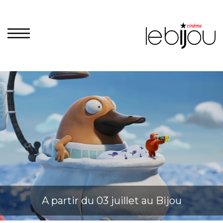
A partir du 03 juillet au Bijou