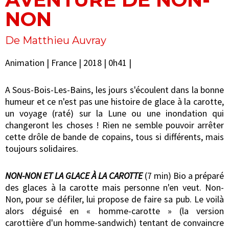
NON
De Matthieu Auvray
Animation | France | 2018 | 0h41 |
A Sous-Bois-Les-Bains, les jours s'écoulent dans la bonne
humeur et ce n'est pas une histoire de glace à la carotte,
un voyage (raté) sur la Lune ou une inondation qui
changeront les choses ! Rien ne semble pouvoir arrêter
cette drôle de bande de copains, tous si différents, mais
toujours solidaires.
NON-NON ET LA GLACE À LA CAROTTE
(7 min) Bio a préparé
des glaces à la carotte mais personne n'en veut. Non-
Non, pour se défiler, lui propose de faire sa pub. Le voilà
alors déguisé en « homme-carotte » (la version
carottière d'un homme-sandwich) tentant de convaincre