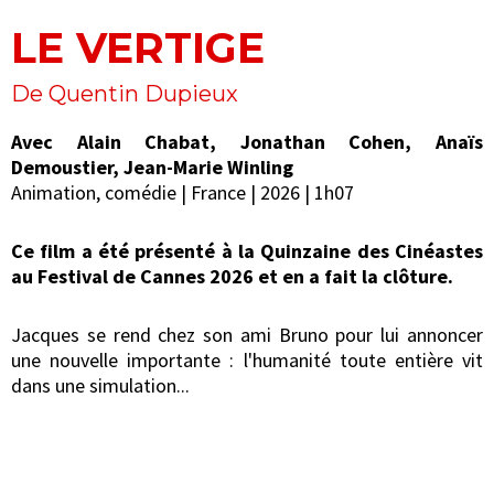
LE VERTIGE
De Quentin Dupieux
Avec Alain Chabat, Jonathan Cohen, Anaïs
Demoustier, Jean-Marie Winling
Animation, comédie | France | 2026 | 1h07
Ce film a été présenté à la Quinzaine des Cinéastes
au Festival de Cannes 2026 et en a fait la clôture.
Jacques se rend chez son ami Bruno pour lui annoncer
une nouvelle importante : l'humanité toute entière vit
dans une simulation...