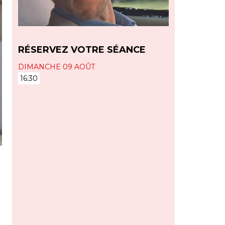
RÉSERVEZ VOTRE SÉANCE
DIMANCHE 09 AOÛT
16:30