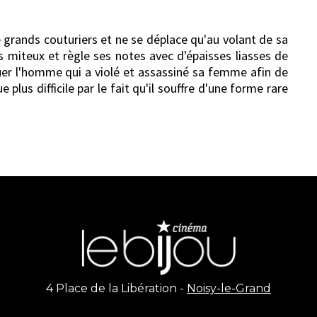
grands couturiers et ne se déplace qu'au volant de sa
s miteux et règle ses notes avec d'épaisses liasses de
quer l'homme qui a violé et assassiné sa femme afin de
plus difficile par le fait qu'il souffre d'une forme rare
4 Place de la Libération -
Noisy-le-Grand