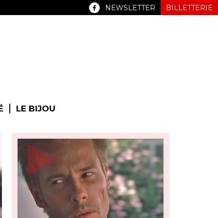
NEWSLETTER
BILLETTERIE
É
LE BIJOU