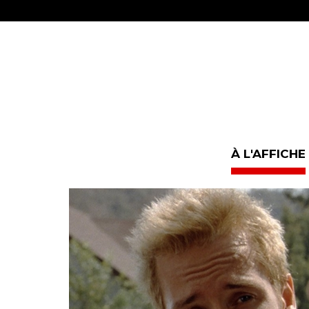
À L'AFFICHE