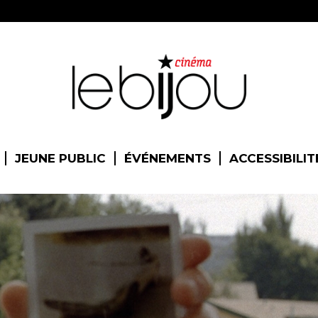
JEUNE PUBLIC
ÉVÉNEMENTS
ACCESSIBILIT