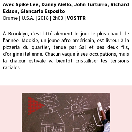
Avec Spike Lee, Danny Aiello, John Turturro, Richard
Edson, Giancarlo Esposito
Drame | U.S.A. | 2018 | 2h00 |
VOSTFR
À Brooklyn, c'est littéralement le jour le plus chaud de
l'année. Mookie, un jeune afro-américain, est livreur à la
pizzeria du quartier, tenue par Sal et ses deux fils,
d'origine italienne. Chacun vaque à ses occupations, mais
la chaleur estivale va bientôt cristalliser les tensions
raciales.