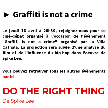
► Graffiti is not a crime
Le jeudi 16 avril à 20h30, rejoignez-nous pour ce
ciné-débat organisé à l'occasion de l'évènement
"Graffiti is not a crime" organisé par la Villa
Cathala. La projection sera suivie d'une analyse du
film et de l'influence du hip-hop dans l'oeuvre de
Spike Lee.
Vous pouvez retrouver tous les autres évènements
par ici
.
DO THE RIGHT THING
De Spike Lee