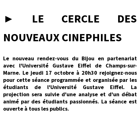
► LE CERCLE DES
NOUVEAUX CINEPHILES
Le nouveau rendez-vous du Bijou en partenariat
avec l'Université Gustave Eiffel de Champs-sur-
Marne.
Le jeudi 17 octobre à 20h30 rejoignez-nous
pour cette séance programmée et organisée par les
étudiants de l'Université Gustave Eiffel. La
projection sera suivie d'une analyse et d'un débat
animé par des étudiants passionnés. La séance est
ouverte à tous les publics.