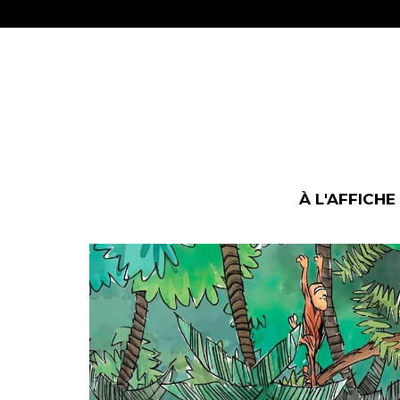
À L'AFFICHE