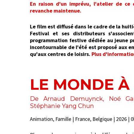
En raison d'un imprévu, l'atelier de ce
revanche maintenue.
Le film est diffusé dans le cadre de la huiti
Festival et ses distributeurs s'assoc
programmation festive dédiée au jeune pu
incontournable de l'été est proposé aux enf
qu'aux centres de loisirs.
Plus d'information
LE MONDE À 
De Arnaud Demuynck, Noé Garc
Stéphanie Yang Chun
Animation, Famille | France, Belgique | 2026 | 0