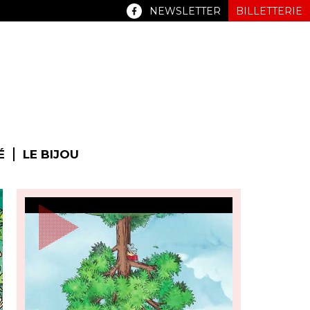
NEWSLETTER
BILLETTERIE
É
LE BIJOU