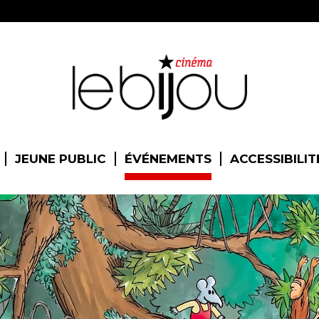
JEUNE PUBLIC
ÉVÉNEMENTS
ACCESSIBILIT