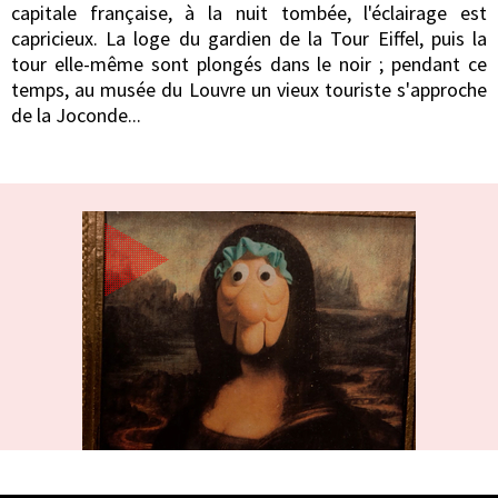
capitale française, à la nuit tombée, l'éclairage est
capricieux. La loge du gardien de la Tour Eiffel, puis la
tour elle-même sont plongés dans le noir ; pendant ce
temps, au musée du Louvre un vieux touriste s'approche
de la Joconde...