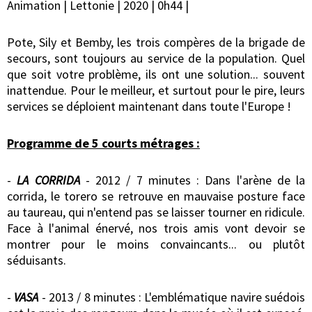
Animation | Lettonie | 2020 | 0h44 |
Pote, Sily et Bemby, les trois compères de la brigade de
secours, sont toujours au service de la population. Quel
que soit votre problème, ils ont une solution... souvent
inattendue. Pour le meilleur, et surtout pour le pire, leurs
services se déploient maintenant dans toute l'Europe !
Programme de 5 courts métrages :
-
LA CORRIDA
- 2012 / 7 minutes : Dans l'arène de la
corrida, le torero se retrouve en mauvaise posture face
au taureau, qui n'entend pas se laisser tourner en ridicule.
Face à l'animal énervé, nos trois amis vont devoir se
montrer pour le moins convaincants... ou plutôt
séduisants.
-
VASA
- 2013 / 8 minutes : L'emblématique navire suédois