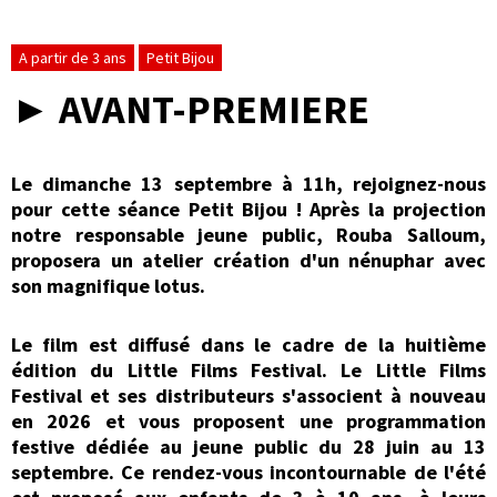
A partir de 3 ans
Petit Bijou
► AVANT-PREMIERE
Le dimanche 13 septembre à 11h, rejoignez-nous
pour cette séance Petit Bijou ! Après la projection
notre responsable jeune public, Rouba Salloum,
proposera un atelier création d'un nénuphar avec
son magnifique lotus.
Le film est diffusé dans le cadre de la huitième
édition du Little Films Festival. Le Little Films
Festival et ses distributeurs s'associent à nouveau
en 2026 et vous proposent une programmation
festive dédiée au jeune public du 28 juin au 13
septembre. Ce rendez-vous incontournable de l'été