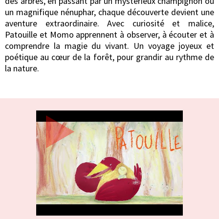
des arbres, en passant par un mystérieux champignon ou
un magnifique nénuphar, chaque découverte devient une
aventure extraordinaire. Avec curiosité et malice,
Patouille et Momo apprennent à observer, à écouter et à
comprendre la magie du vivant. Un voyage joyeux et
poétique au cœur de la forêt, pour grandir au rythme de
la nature.