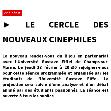
ciné-débat
► LE CERCLE DES
NOUVEAUX CINEPHILES
Le nouveau rendez-vous du Bijou en partenariat
avec l'Université Gustave Eiffel de Champs-sur-
Marne.
Le jeudi 13 février à 20h30 rejoignez-nous
pour cette séance programmée et organisée par les
étudiants de l'Université Gustave Eiffel. La
projection sera suivie d'une analyse et d'un débat
animé par des étudiants passionnés. La séance est
ouverte à tous les publics.