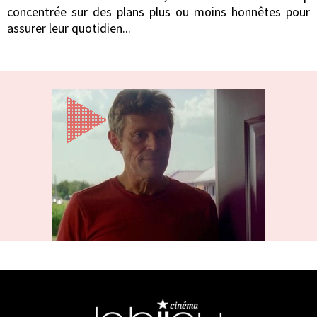
concentrée sur des plans plus ou moins honnêtes pour
assurer leur quotidien...