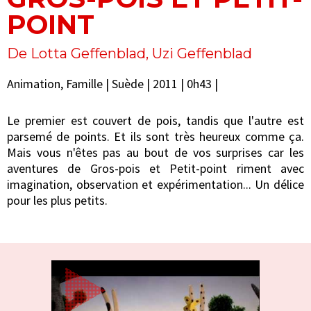
POINT
De Lotta Geffenblad, Uzi Geffenblad
Animation, Famille | Suède | 2011 | 0h43 |
Le premier est couvert de pois, tandis que l'autre est
parsemé de points. Et ils sont très heureux comme ça.
Mais vous n'êtes pas au bout de vos surprises car les
aventures de Gros-pois et Petit-point riment avec
imagination, observation et expérimentation... Un délice
pour les plus petits.