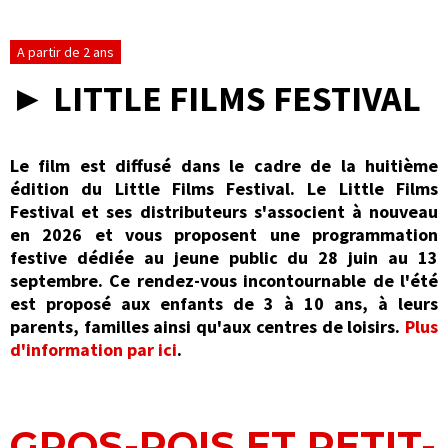
A partir de 2 ans
► LITTLE FILMS FESTIVAL
Le film est diffusé dans le cadre de la huitième
édition du Little Films Festival. Le Little Films
Festival et ses distributeurs s'associent à nouveau
en 2026 et vous proposent une programmation
festive dédiée au jeune public du 28 juin au 13
septembre. Ce rendez-vous incontournable de l'été
est proposé aux enfants de 3 à 10 ans, à leurs
parents, familles ainsi qu'aux centres de loisirs.
Plus
d'information par ici
.
GROS-POIS ET PETIT-