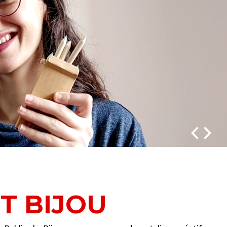
IT BIJOU