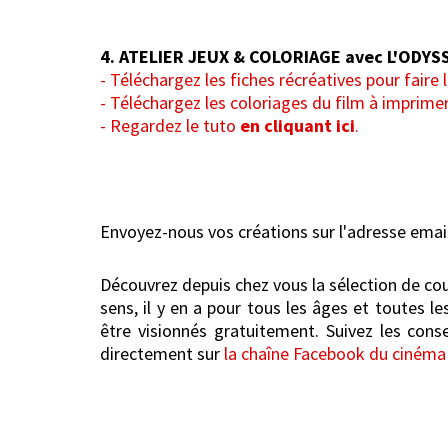
4. ATELIER JEUX & COLORIAGE avec L'ODY
- Téléchargez les fiches récréatives pour faire 
- Téléchargez les coloriages du film à imprime
- Regardez le tuto
en cliquant ici
.
Envoyez-nous vos créations sur l'adresse emai
Découvrez depuis chez vous la sélection de cou
sens, il y en a pour tous les âges et toutes 
être visionnés gratuitement. Suivez les con
directement sur
la chaîne Facebook du cinéma