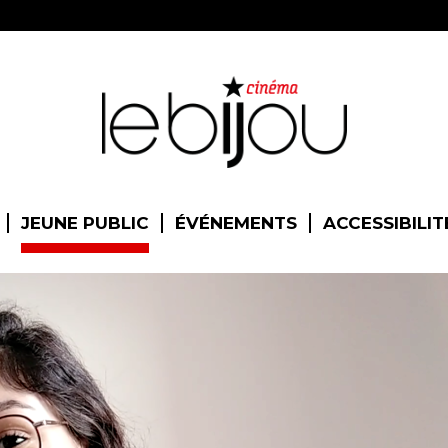
JEUNE PUBLIC
ÉVÉNEMENTS
ACCESSIBILIT