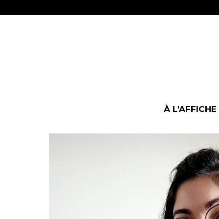
À L'AFFICHE