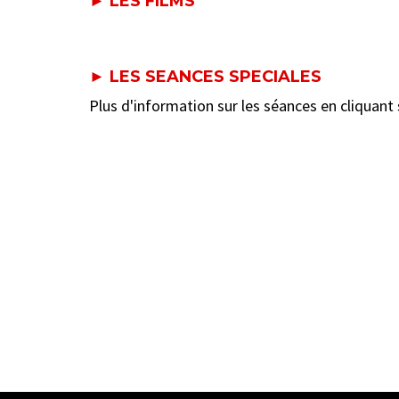
► LES FILMS
► LES SEANCES SPECIALES
Plus d'information sur les séances en cliquant s