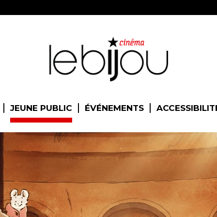
JEUNE PUBLIC
ÉVÉNEMENTS
ACCESSIBILIT