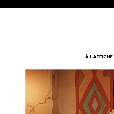
À L'AFFICHE