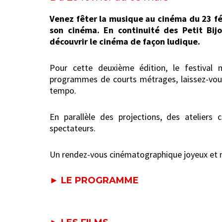
Venez fêter la musique au cinéma du 23 févr
son cinéma. En continuité des Petit Bijo
découvrir le cinéma de façon ludique.
Pour cette deuxième édition, le festival 
programmes de courts métrages, laissez-vous
tempo.
En parallèle des projections, des ateliers 
spectateurs.
Un rendez-vous cinématographique joyeux et m
►
LE PROGRAMME