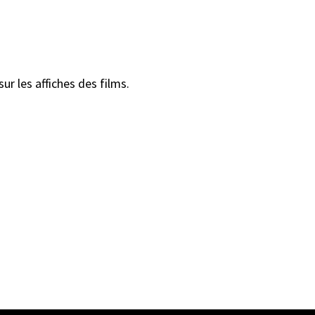
ur les affiches des films.