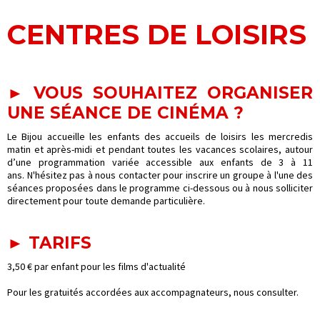
CENTRES DE LOISIRS
► VOUS SOUHAITEZ ORGANISER
UNE SÉANCE DE CINÉMA ?
Le Bijou accueille les enfants des accueils de loisirs les mercredis
matin et après-midi et pendant toutes les vacances scolaires, autour
d’une programmation variée accessible aux enfants de 3 à 11
ans. N'hésitez pas à nous contacter pour inscrire un groupe à l'une des
séances proposées dans le programme ci-dessous ou à nous solliciter
directement pour toute demande particulière.
► TARIFS
3,50 € par enfant pour les films d'actualité
Pour les gratuités accordées aux accompagnateurs, nous consulter.