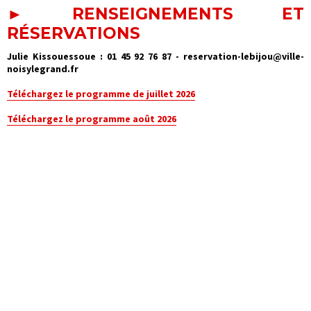
► RENSEIGNEMENTS ET
RÉSERVATIONS
Julie Kissouessoue : 01 45 92 76 87 - reservation-lebijou@ville-
noisylegrand.fr
Téléchargez le programme de juillet 2026
Téléchargez le programme août 2026