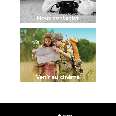
Nous contacter
Venir au cinéma