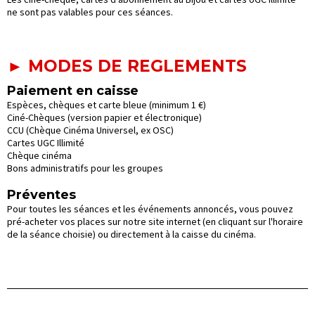
ne sont pas valables pour ces séances.
► MODES DE REGLEMENTS
Paiement en caisse
Espèces, chèques et carte bleue (minimum 1 €)
Ciné-Chèques (version papier et électronique)
CCU (Chèque Cinéma Universel, ex OSC)
Cartes UGC Illimité
Chèque cinéma
Bons administratifs pour les groupes
Préventes
Pour toutes les séances et les événements annoncés, vous pouvez
pré-acheter vos places sur notre site internet (en cliquant sur l'horaire
de la séance choisie) ou directement à la caisse du cinéma.