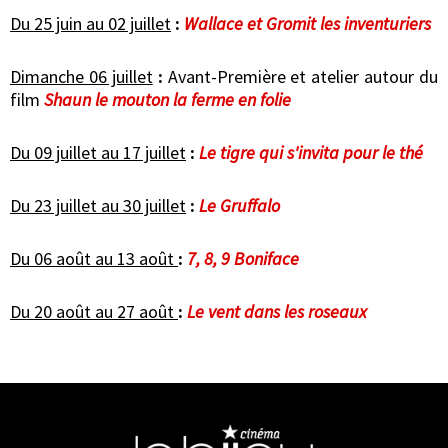
Du 25 juin au 02 juillet
:
Wallace et Gromit les inventuriers
Dimanche 06 juillet
:
Avant-Première et atelier autour du
film
Shaun le mouton la ferme en folie
Du 09 juillet au 17 juillet
:
Le tigre qui s'invita pour le thé
Du 23 juillet au 30 juillet
:
Le Gruffalo
Du 06 août au 13 août
:
7, 8, 9 Boniface
Du 20 août au 27 août
:
Le vent dans les roseaux