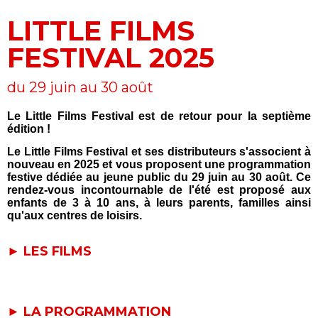
LITTLE FILMS
FESTIVAL 2025
du 29 juin au 30 août
Le Little Films Festival est de retour pour la septième
édition !
Le Little Films Festival et ses distributeurs s'associent à
nouveau en 2025 et vous proposent une programmation
festive dédiée au jeune public du 29 juin au 30 août. Ce
rendez-vous incontournable de l'été est proposé aux
enfants de 3 à 10 ans, à leurs parents, familles ainsi
qu'aux centres de loisirs.
► LES FILMS
► LA PROGRAMMATION