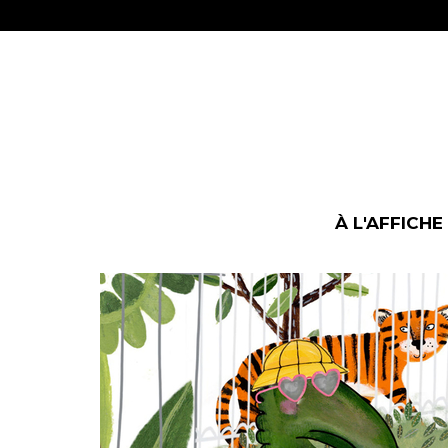
À L'AFFICHE