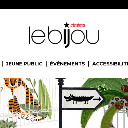
JEUNE PUBLIC
ÉVÉNEMENTS
ACCESSIBILIT