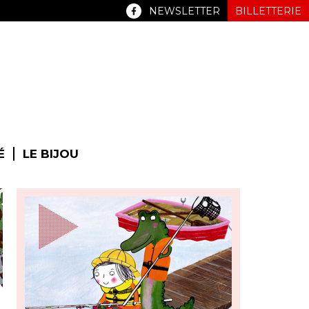
NEWSLETTER
BILLETTERIE
É
LE BIJOU