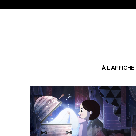
À L'AFFICHE