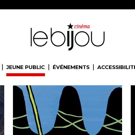
JEUNE PUBLIC
ÉVÉNEMENTS
ACCESSIBILIT